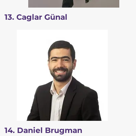
13. Caglar Günal
14. Daniel Brugman