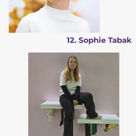
12. Sophie Tabak