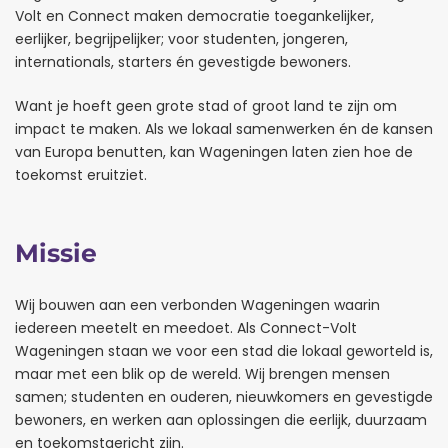
Volt en Connect maken democratie toegankelijker,
eerlijker, begrijpelijker; voor studenten, jongeren,
internationals, starters én gevestigde bewoners.
Want je hoeft geen grote stad of groot land te zijn om
impact te maken. Als we lokaal samenwerken én de kansen
van Europa benutten, kan Wageningen laten zien hoe de
toekomst eruitziet.
Missie
Wij bouwen aan een verbonden Wageningen waarin
iedereen meetelt en meedoet. Als Connect-Volt
Wageningen staan we voor een stad die lokaal geworteld is,
maar met een blik op de wereld. Wij brengen mensen
samen; studenten en ouderen, nieuwkomers en gevestigde
bewoners, en werken aan oplossingen die eerlijk, duurzaam
en toekomstgericht zijn.