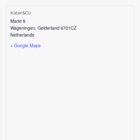
Kater&Co
Markt 8
Wageningen
,
Gelderland
6701CZ
Netherlands
+ Google Maps